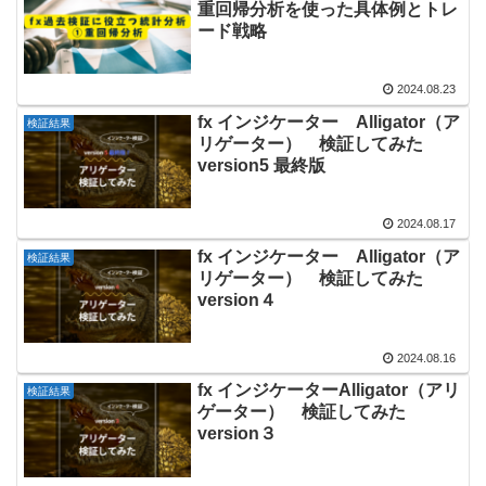
重回帰分析を使った具体例とトレ
ード戦略
2024.08.23
fx インジケーター Alligator（ア
検証結果
リゲーター） 検証してみた
version5 最終版
2024.08.17
fx インジケーター Alligator（ア
検証結果
リゲーター） 検証してみた
version４
2024.08.16
fx インジケーターAlligator（アリ
検証結果
ゲーター） 検証してみた
version３