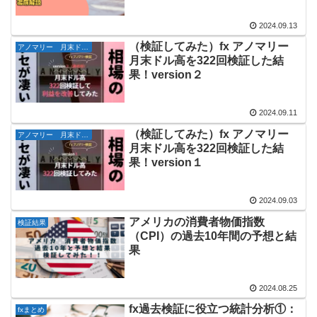
2024.09.13
（検証してみた）fx アノマリー
アノマリー 月末ドル高
月末ドル高を322回検証した結
果！version２
2024.09.11
（検証してみた）fx アノマリー
アノマリー 月末ドル高
月末ドル高を322回検証した結
果！version１
2024.09.03
アメリカの消費者物価指数
検証結果
（CPI）の過去10年間の予想と結
果
2024.08.25
fx過去検証に役立つ統計分析①：
fxまとめ