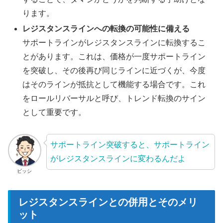
ります。
レジスタンスラインへの転換の可能性に備える
サポートラインがレジスタンスラインに転換するこ
とがあります。これは、価格が一度サポートライン
を突破し、その後再び同じラインに近づくが、今度
はそのラインが抵抗として機能する場合です。これ
をロールリバーサルと呼び、トレンド転換のサイン
として重要です。
サポートライン突破すると、サポートライン
がレジスタンスラインに変わるんだよ
ビッシ
レジスタンスラインとの併用とそのメリ
ット