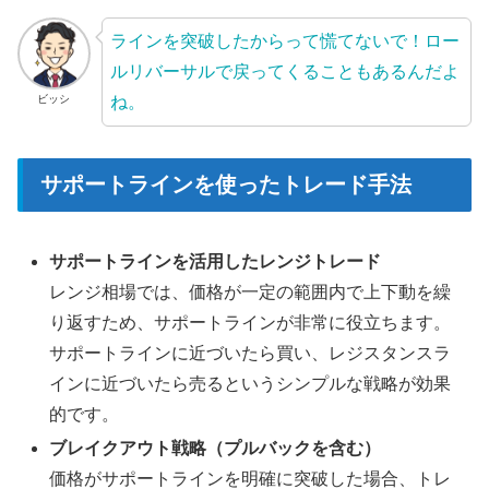
ラインを突破したからって慌てないで！ロー
ルリバーサルで戻ってくることもあるんだよ
ね。
ビッシ
サポートラインを使ったトレード手法
サポートラインを活用したレンジトレード
レンジ相場では、価格が一定の範囲内で上下動を繰
り返すため、サポートラインが非常に役立ちます。
サポートラインに近づいたら買い、レジスタンスラ
インに近づいたら売るというシンプルな戦略が効果
的です。
ブレイクアウト戦略（プルバックを含む）
価格がサポートラインを明確に突破した場合、トレ