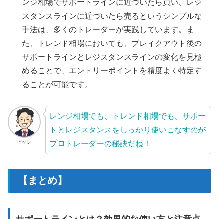
ンジ相場でサポートラインに近づいたら買い、レジ
スタンスラインに近づいたら売るというシンプルな
手法は、多くのトレーダーが実践しています。ま
た、トレンド相場においても、ブレイクアウト後の
サポートラインとレジスタンスラインの変化を見極
めることで、エントリーポイントを精度よく特定す
ることが可能です。
レンジ相場でも、トレンド相場でも、サポー
トとレジスタンスをしっかり使いこなすのが
プロトレーダーの秘訣だね！
ビッシ
【まとめ】
サポートラインとは？効果的な使い方と注意点