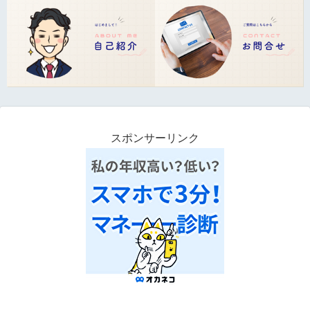
スポンサーリンク