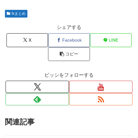
fxまとめ
シェアする
X
Facebook
LINE
コピー
ビッシをフォローする
関連記事