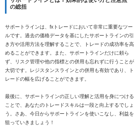
の総括
サポートラインは、fxトレードにおいて非常に重要なツー
ルです。過去の価格データを基にしたサポートラインの引
き方や活用方法を理解することで、トレードの成功率を高
めることができます。また、サポートラインだけに頼ら
ず、リスク管理や他の指標との併用も忘れずに行うことが
大切です。レジスタンスラインとの併用も有効であり、ト
レードの幅を広げることができます。
最後に、サポートラインの正しい理解と活用を身につける
ことで、あなたのトレードスキルは一段と向上するでしょ
う。さあ、今日からサポートラインを使いこなし、利益を
狙っていきましょう！