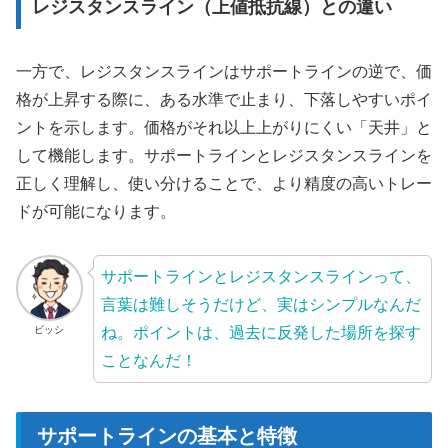
レジスタンスライン（上値抵抗線）との違い
一方で、レジスタンスラインはサポートラインの逆で、価
格が上昇する際に、ある水準で止まり、下落しやすいポイ
ントを示します。価格がそれ以上上がりにくい「天井」と
して機能します。サポートラインとレジスタンスラインを
正しく理解し、使い分けることで、より精度の高いトレー
ドが可能になります。
サポートラインとレジスタンスラインって、
言葉は難しそうだけど、実はシンプルなんだ
ね。ポイントは、過去に反発した場所を探す
ビッシ
ことなんだ！
サポートラインの基本と特徴