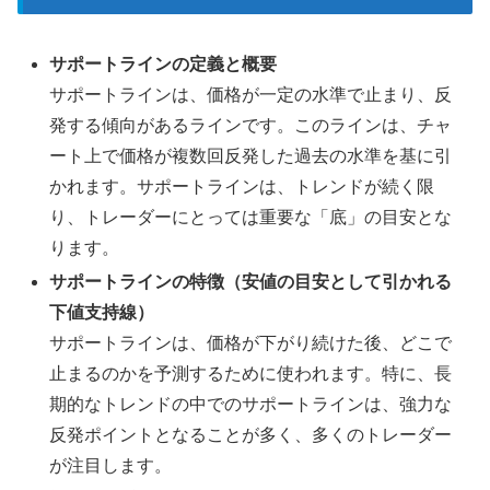
サポートラインの定義と概要
サポートラインは、価格が一定の水準で止まり、反
発する傾向があるラインです。このラインは、チャ
ート上で価格が複数回反発した過去の水準を基に引
かれます。サポートラインは、トレンドが続く限
り、トレーダーにとっては重要な「底」の目安とな
ります。
サポートラインの特徴（安値の目安として引かれる
下値支持線）
サポートラインは、価格が下がり続けた後、どこで
止まるのかを予測するために使われます。特に、長
期的なトレンドの中でのサポートラインは、強力な
反発ポイントとなることが多く、多くのトレーダー
が注目します。