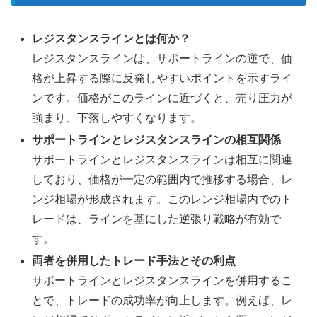
レジスタンスラインとは何か？
レジスタンスラインは、サポートラインの逆で、価
格が上昇する際に反発しやすいポイントを示すライ
ンです。価格がこのラインに近づくと、売り圧力が
強まり、下落しやすくなります。
サポートラインとレジスタンスラインの相互関係
サポートラインとレジスタンスラインは相互に関連
しており、価格が一定の範囲内で推移する場合、レ
ンジ相場が形成されます。このレンジ相場内でのト
レードは、ラインを基にした逆張り戦略が有効で
す。
両者を併用したトレード手法とその利点
サポートラインとレジスタンスラインを併用するこ
とで、トレードの成功率が向上します。例えば、レ