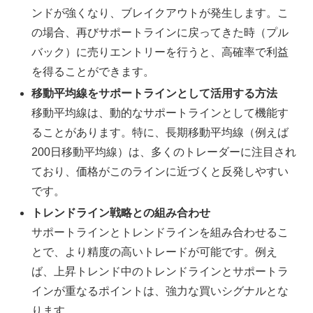
ンドが強くなり、ブレイクアウトが発生します。こ
の場合、再びサポートラインに戻ってきた時（プル
バック）に売りエントリーを行うと、高確率で利益
を得ることができます。
移動平均線をサポートラインとして活用する方法
移動平均線は、動的なサポートラインとして機能す
ることがあります。特に、長期移動平均線（例えば
200日移動平均線）は、多くのトレーダーに注目され
ており、価格がこのラインに近づくと反発しやすい
です。
トレンドライン戦略との組み合わせ
サポートラインとトレンドラインを組み合わせるこ
とで、より精度の高いトレードが可能です。例え
ば、上昇トレンド中のトレンドラインとサポートラ
インが重なるポイントは、強力な買いシグナルとな
ります。