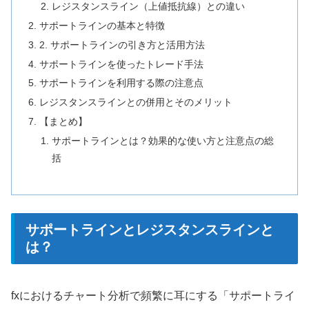
レジスタンスライン（上値抵抗線）との違い
サポートラインの基本と特徴
2. サポートラインの引き方と活用方法
サポートラインを使ったトレード手法
サポートラインを利用する際の注意点
レジスタンスラインとの併用とそのメリット
【まとめ】
サポートラインとは？効果的な使い方と注意点の総
括
サポートラインとレジスタンスラインと
は？
fxにおけるチャート分析で頻繁に耳にする「サポートライ