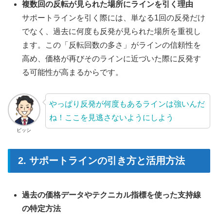
複数回の反転が見られた場所にラインを引く理由
サポートラインを引く際には、単なる1回の反発だけ
でなく、過去に何度も反発が見られた場所を重視し
ます。この「反転回数の多さ」がラインの信頼性を
高め、価格が再びそのラインに近づいた際に反発す
る可能性が高まるからです。
やっぱり反発が何度もあるラインは強いんだ
ね！ここを見逃さないようにしよう
ビッシ
2. サポートラインの引き方と活用方法
過去の価格データやテクニカル指標を使った支持線
の特定方法