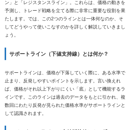
ン」と「レジスタンスライン」。これらは、価格の動きを
予測し、トレード戦略を立てる際に非常に重要な役割を果
たします。では、この2つのラインとは一体何なのか、そ
してどうやって使いこなすのかを詳しく解説していきまし
ょう。
サポートライン（下値支持線）とは何か？
サポートラインは、価格が下落していく際に、ある水準で
止まり、反発しやすいポイントを示します。言い換えれ
ば、価格がそれ以上下がりにくい「底」として機能するラ
インです。このラインは過去のデータをもとに引かれ、複
数回にわたり反発が見られた価格水準がサポートラインと
して認識されます。