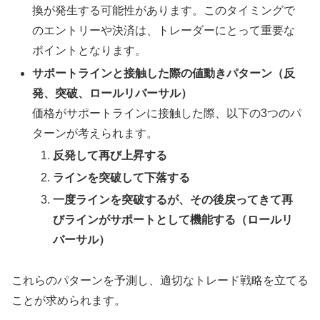
換が発生する可能性があります。このタイミングで
のエントリーや決済は、トレーダーにとって重要な
ポイントとなります。
サポートラインと接触した際の値動きパターン（反
発、突破、ロールリバーサル）
価格がサポートラインに接触した際、以下の3つのパ
ターンが考えられます。
反発して再び上昇する
ラインを突破して下落する
一度ラインを突破するが、その後戻ってきて再
びラインがサポートとして機能する（ロールリ
バーサル）
これらのパターンを予測し、適切なトレード戦略を立てる
ことが求められます。