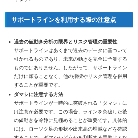
サポートラインを利用する際の注意点
過去の値動き分析の限界とリスク管理の重要性
サポートラインはあくまで過去のデータに基づいて
引かれるものであり、未来の動きを完全に予測する
ものではありません。したがって、サポートライン
だけに頼ることなく、他の指標やリスク管理を併用
することが重要です。
ダマシに注意する方法
サポートラインが一時的に突破される「ダマシ」に
は注意が必要です。この場合、ラインを突破した後
の値動きを冷静に見極めることが重要です。具体的
には、ローソク足の形状や出来高の増減などを確認
することで、ダマシかどうかを判断する手助けとな